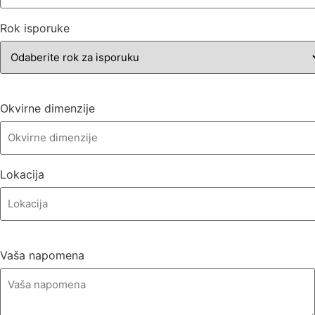
Rok isporuke
Okvirne dimenzije
Lokacija
Vaša napomena